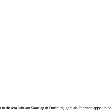
d
ch in diesem Jahr am Samstag in Duisburg, geht als Fahrradetappe am