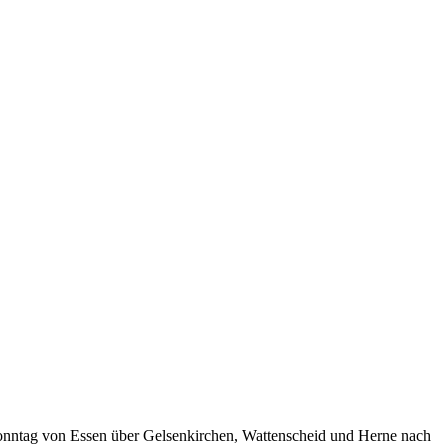
 Sonntag von Essen über Gelsenkirchen, Wattenscheid und Herne nach