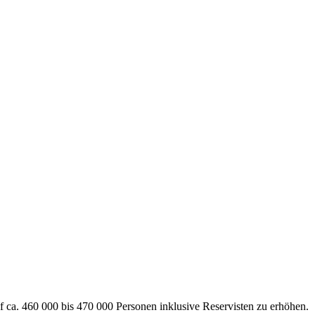
uf ca. 460 000 bis 470 000 Personen inklusive Reservisten zu erhöhen.